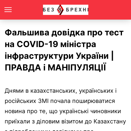
Фальшива довідка про тест
на COVID-19 міністра
інфраструктури України |
ПРАВДА і МАНІПУЛЯЦІЇ
Днями в казахстанських, українських і
російських ЗМІ почала поширюватися
новина про те, що українські чиновники
приїхали з діловим візитом до Казахстану