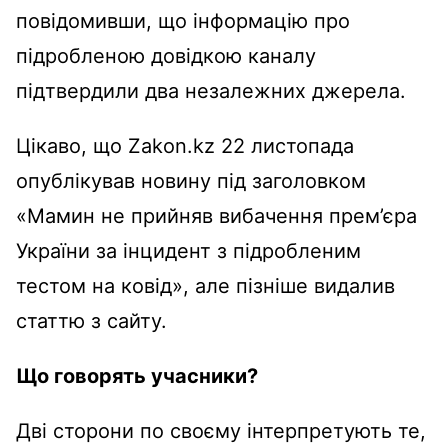
повідомивши, що інформацію про
підробленою довідкою каналу
підтвердили два незалежних джерела.
Цікаво, що Zakon.kz 22 листопада
опублікував новину під заголовком
«Мамин не прийняв вибачення прем’єра
України за інцидент з підробленим
тестом на ковід», але пізніше видалив
статтю з сайту.
Що говорять учасники?
Дві сторони по своєму інтерпретують те,