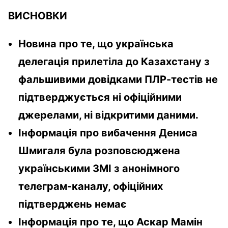
ВИСНОВКИ
Новина про те, що українська
делегація прилетіла до Казахстану з
фальшивими довідками ПЛР-тестів не
підтверджується ні офіційними
джерелами, ні відкритими даними.
Інформація про вибачення Дениса
Шмигаля була розповсюджена
українськими ЗМІ з анонімного
телеграм-каналу, офіційних
підтверджень немає
Інформація про те, що Аскар Мамін