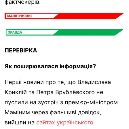
фактчекерів.
ПЕРЕВІРКА
Як поширювалася інформація?
Перші новини про те, що Владислава
Криклій та Петра Врублёвского не
пустили на зустріч з прем’єр-міністром
Маміним через фальшиві довідок,
вийшли на
сайтах українського