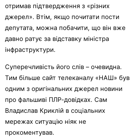
отримав підтвердження з «різних
джерел». Втім, якщо почитати пости
депутата, можна побачити, що він вже
давно ратує за відставку міністра
інфраструктури.
Суперечливість його слів – очевидна.
Тим більше сайт телеканалу «НАШ» був
одним з оригінальних джерел новини
про фальшиві ПЛР-довідках. Сам
Владислав Криклій в соціальних
мережах ситуацію ніяк не
прокоментував.