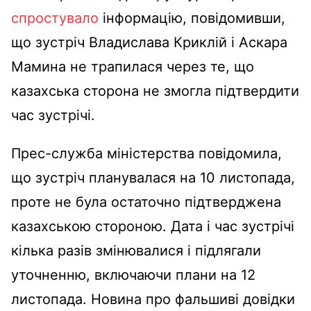
спростувало
інформацію, повідомивши,
що зустріч Владислава Криклій і Аскара
Мамина не трапилася через те, що
казахська сторона не змогла підтвердити
час зустрічі.
Прес-служба міністерства повідомила,
що зустріч планувалася на 10 листопада,
проте не була остаточно підтверджена
казахською стороною. Дата і час зустрічі
кілька разів змінювалися і підлягали
уточненню, включаючи плани на 12
листопада. Новина про фальшиві довідки