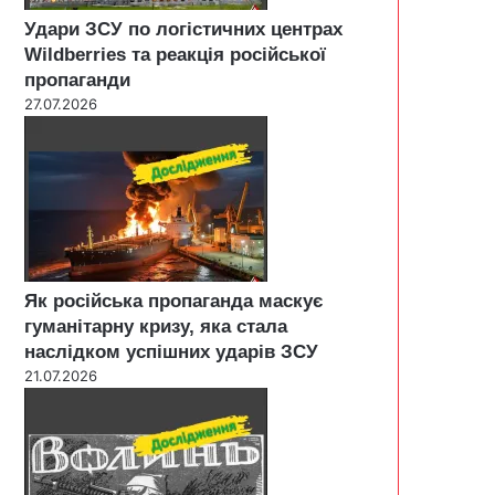
Удари ЗСУ по логістичних центрах
Wildberries та реакція російської
пропаганди
27.07.2026
Як російська пропаганда маскує
гуманітарну кризу, яка стала
наслідком успішних ударів ЗСУ
21.07.2026