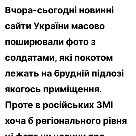
Вчора-сьогодні новинні
сайти України масово
поширювали фото з
солдатами, які покотом
лежать на брудній підлозі
якогось приміщення.
Проте в російських ЗМІ
хоча б регіонального рівня