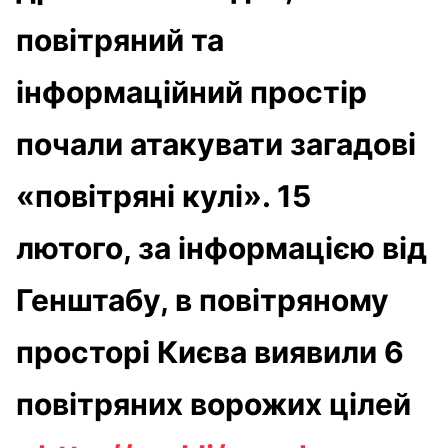
повітряний та
інформаційний простір
почали атакувати загадові
«повітряні кулі». 15
лютого, за інформацією від
Генштабу, в повітряному
просторі Києва виявили 6
повітряних ворожих цілей