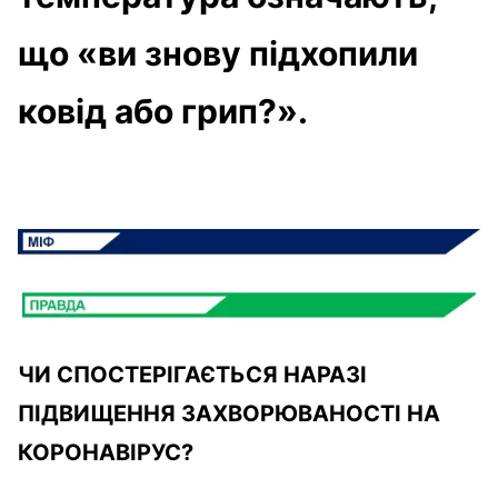
що «ви знову підхопили
ковід або грип?».
ЧИ СПОСТЕРІГАЄТЬСЯ НАРАЗІ
ПІДВИЩЕННЯ ЗАХВОРЮВАНОСТІ НА
КОРОНАВІРУС?