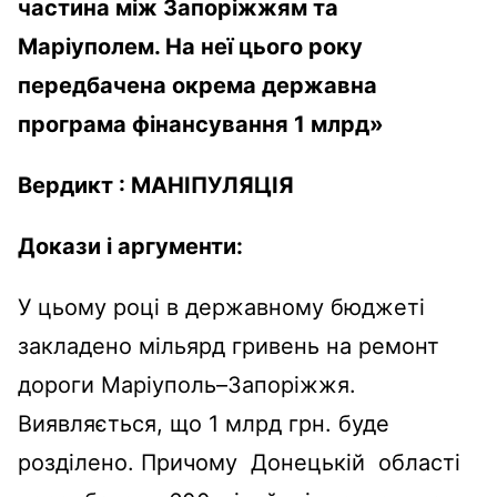
частина між Запоріжжям та
Маріуполем. На неї цього року
передбачена окрема державна
програма фінансування 1 млрд»
Вердикт :
МАНІПУЛЯЦІЯ
Докази і аргументи:
У цьому році в державному бюджеті
закладено мільярд гривень на ремонт
дороги Маріуполь–Запоріжжя.
Виявляється, що 1 млрд грн. буде
розділено. Причому Донецькій області