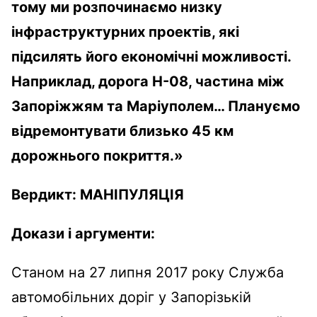
тому ми розпочинаємо низку
інфраструктурних проектів, які
підсилять його економічні можливості.
Наприклад, дорога Н-08, частина між
Запоріжжям та Маріуполем… Плануємо
відремонтувати близько 45 км
дорожнього покриття.»
Вердикт:
МАНІПУЛЯЦІЯ
Докази і аргументи:
Станом на 27 липня 2017 року Служба
автомобільних доріг у Запорізькій