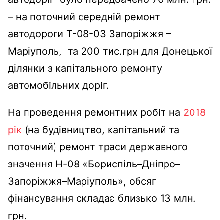
– на поточний середній ремонт
автодороги Т-08-03 Запоріжжя –
Маріуполь, та 200 тис.грн для Донецької
ділянки з капітального ремонту
автомобільних доріг.
На проведення ремонтних робіт на
2018
рік
(на будівництво, капітальний та
поточний) ремонт траси державного
значення Н-08 «Бориспіль–Дніпро–
Запоріжжя–Маріуполь», обсяг
фінансування складає близько 13 млн.
грн.