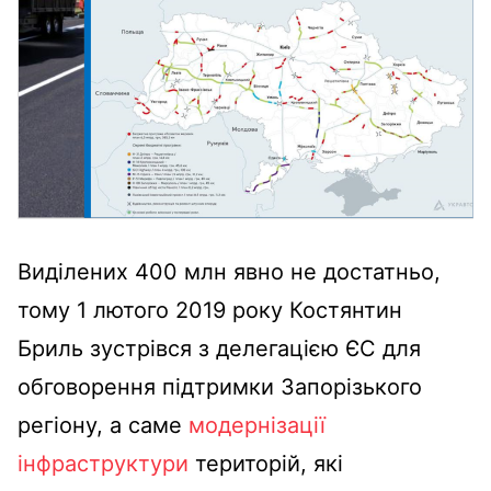
Виділених 400 млн явно не достатньо,
тому 1 лютого 2019 року Костянтин
Бриль зустрівся з делегацією ЄС для
обговорення підтримки Запорізького
регіону, а саме
модернізації
інфраструктури
територій, які