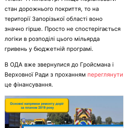
стан дорожнього покриття, то на
території Запорізької області воно
значно гірше. Просто не спостерігається
логіки в розподілі цього мільярда
гривень у бюджетній програмі.
В ОДА вже звернулися до Гройсмана і
Верховної Ради з проханням
переглянути
це фінансування.