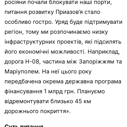
росіяни почали блокувати наші порти,
питання розвитку Приазов’я стало
особливо гостро. Уряд буде підтримувати
регіон, тому ми розпочинаємо низку
інфраструктурних проектів, які підсилять
його економічні можливості. Наприклад,
дорога Н-08, частина між Запоріжжям та
Маріуполем. На неї цього року
передбачена окрема державна програма
фінансування 1 млрд грн. Плануємо
відремонтувати близько 45 км
дорожнього покриття».
Суть питання