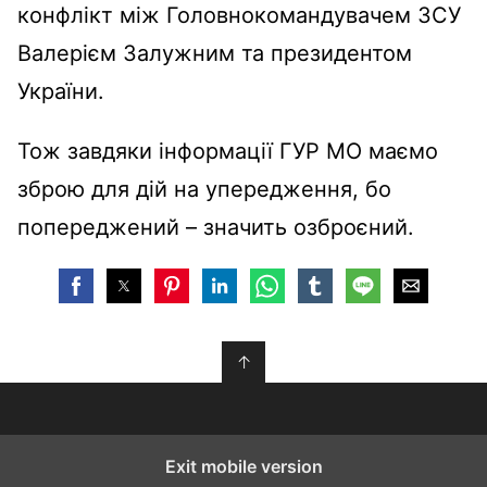
конфлікт між Головнокомандувачем ЗСУ
Валерієм Залужним та президентом
України.
Тож завдяки інформації ГУР МО маємо
зброю для дій на упередження, бо
попереджений – значить озброєний.
↑
Exit mobile version