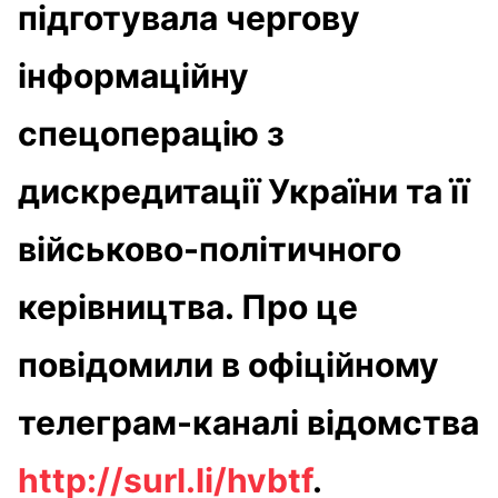
підготувала чергову
інформаційну
спецоперацію з
дискредитації України та її
військово-політичного
керівництва. Про це
повідомили в офіційному
телеграм-каналі відомства
http://surl.li/hvbtf
.