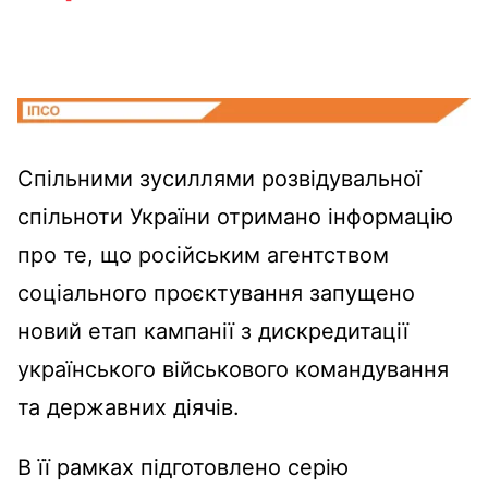
Спільними зусиллями розвідувальної
спільноти України отримано інформацію
про те, що російським агентством
соціального проєктування запущено
новий етап кампанії з дискредитації
українського військового командування
та державних діячів.
В її рамках підготовлено серію