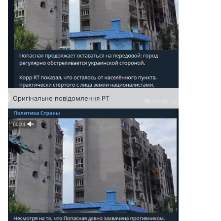
Оригінальне повідомлення РТ