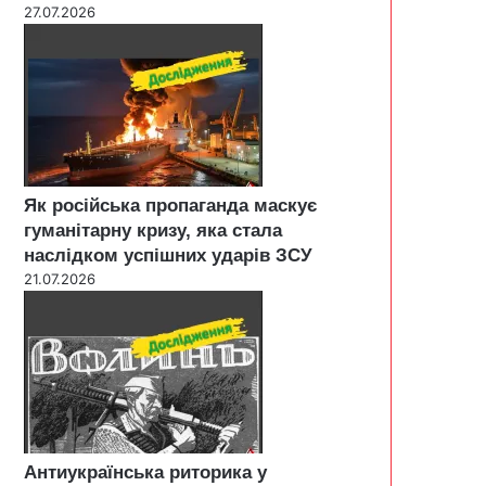
27.07.2026
Як російська пропаганда маскує
гуманітарну кризу, яка стала
наслідком успішних ударів ЗСУ
21.07.2026
Антиукраїнська риторика у