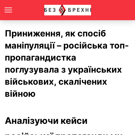
Приниження, як спосіб
маніпуляції – російська топ-
пропагандистка
поглузувала з українських
військових, скалічених
війною
Аналізуючи кейси