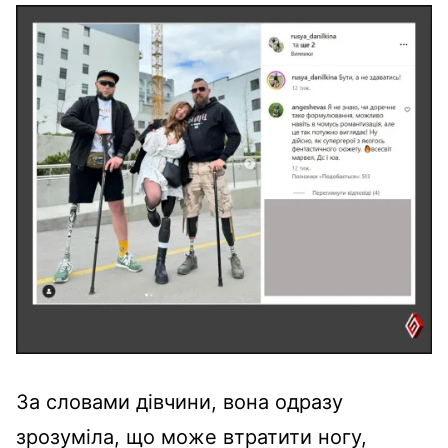
За словами дівчини, вона одразу
зрозуміла, що може втратити ногу,