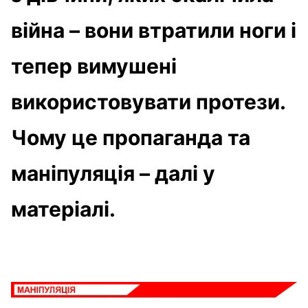
війна – вони втратили ноги і
тепер вимушені
використовувати протези.
Чому це пропаганда та
маніпуляція – далі у
матеріалі.