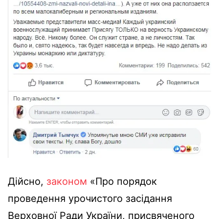
Дійсно,
законом
«Про порядок
проведення урочистого засідання
Верховної Ради України, присвяченого