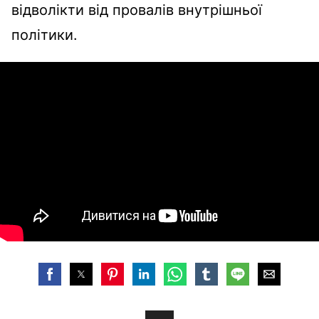
відволікти від провалів внутрішньої
політики.