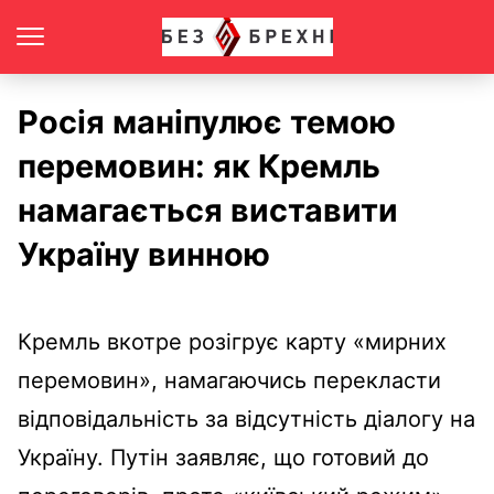
Росія маніпулює темою
перемовин: як Кремль
намагається виставити
Україну винною
Кремль вкотре розігрує карту «мирних
перемовин», намагаючись перекласти
відповідальність за відсутність діалогу на
Україну. Путін заявляє, що готовий до