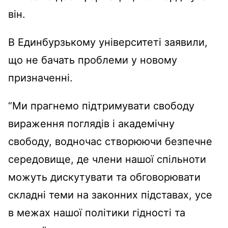
він.
В Единбурзькому університеті заявили,
що не бачать проблеми у новому
призначенні.
“Ми прагнемо підтримувати свободу
вираження поглядів і академічну
свободу, водночас створюючи безпечне
середовище, де члени нашої спільноти
можуть дискутувати та обговорювати
складні теми на законних підставах, усе
в межах нашої політики гідності та