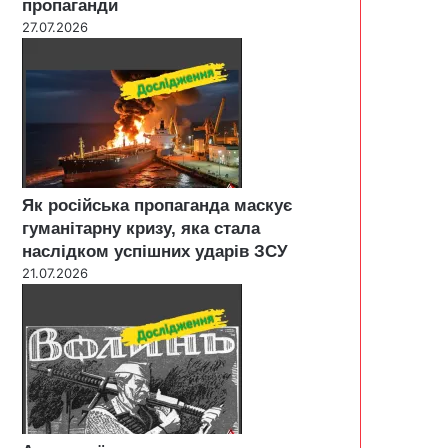
пропаганди
27.07.2026
Як російська пропаганда маскує
гуманітарну кризу, яка стала
наслідком успішних ударів ЗСУ
21.07.2026