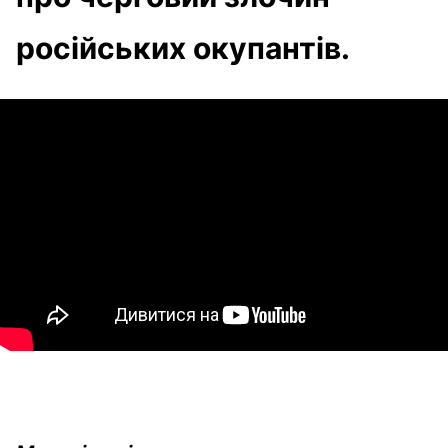
російських окупантів.