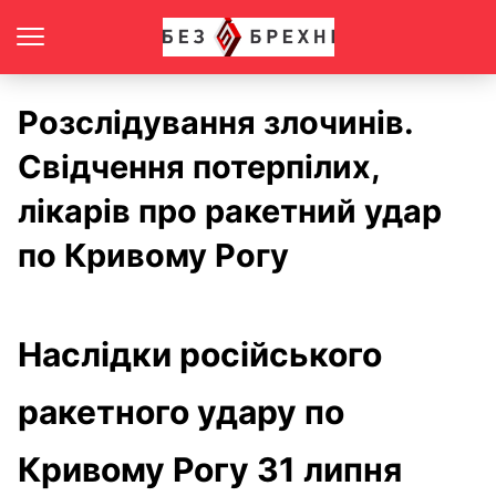
Розслідування злочинів.
Свідчення потерпілих,
лікарів про ракетний удар
по Кривому Рогу
Наслідки російського
ракетного удару по
Кривому Рогу 31 липня