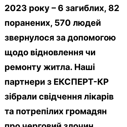
2023 року – 6 загиблих, 82
поранених, 570 людей
звернулося за допомогою
щодо відновлення чи
ремонту житла. Наші
партнери з ЕКСПЕРТ-КР
зібрали свідчення лікарів
та потрепілих громадян
про черговий злочин