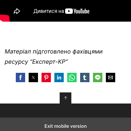
Матеріал підготовлено фахівцями
ресурсу “Експерт-КР”
↑
Exit mobile version