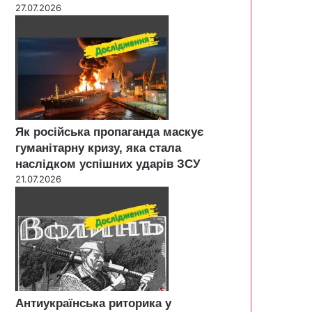
27.07.2026
Як російська пропаганда маскує
гуманітарну кризу, яка стала
наслідком успішних ударів ЗСУ
21.07.2026
Антиукраїнська риторика у