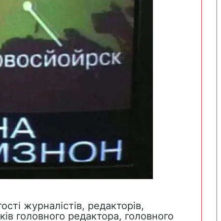
ості журналістів, редакторів,
ків головного редактора, головного