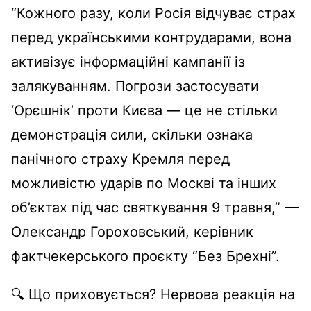
“Кожного разу, коли Росія відчуває страх
перед українськими контрударами, вона
активізує інформаційні кампанії із
залякуванням. Погрози застосувати
‘Орєшнік’ проти Києва — це не стільки
демонстрація сили, скільки ознака
панічного страху Кремля перед
можливістю ударів по Москві та інших
об’єктах під час святкування 9 травня,” —
Олександр Гороховський, керівник
фактчекерського проєкту “Без Брехні”.
🔍 Що приховується? Нервова реакція на