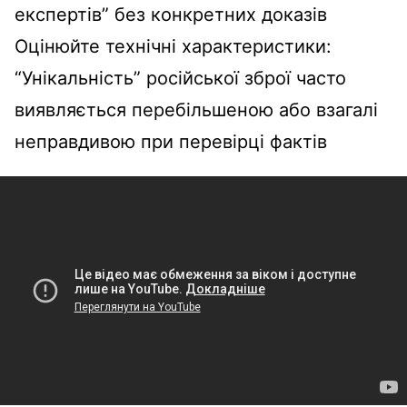
експертів” без конкретних доказів
Оцінюйте технічні характеристики:
“Унікальність” російської зброї часто
виявляється перебільшеною або взагалі
неправдивою при перевірці фактів