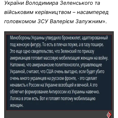
України Володимира Зеленського та
військовим керівництвом – насамперед
головкомом ЗСУ Валерієм Залужним
».