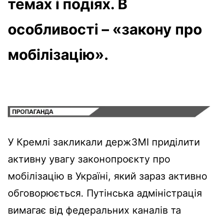
темах і подіях. В
особливості – «закону про
мобілізацію».
У Кремлі закликали держЗМІ приділити
активну увагу законопроєкту про
мобілізацію в Україні, який зараз активно
обговорюється. Путінська адміністрація
вимагає від федеральних каналів та