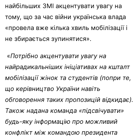
найбільших ЗМІ акцентувати увагу на
тому, що за час війни українська влада
«провела вже кілька хвиль мобілізації і
не збирається зупинятися».
«
Потрібно акцентувати увагу на
найрадикальніших ініціативах на кшталт
мобілізації жінок та студентів (попри те,
що керівництво України навіть
обговорення таких пропозицій відкидає).
Також надана команда «підсвічувати»
будь-яку інформацію про можливий
конфлікт між командою президента