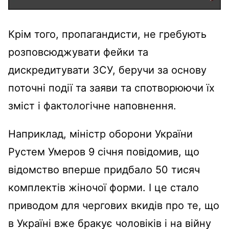
Крім того, пропагандисти, не гребують
розповсюджувати фейки та
дискредитувати ЗСУ, беручи за основу
поточні події та заяви та спотворюючи їх
зміст і фактологічне наповнення.
Наприклад, міністр оборони України
Рустем Умеров 9 січня повідомив, що
відомство вперше придбало 50 тисяч
комплектів жіночої форми. І це стало
приводом для чергових вкидів про те, що
в Україні вже бракує чоловіків і на війну