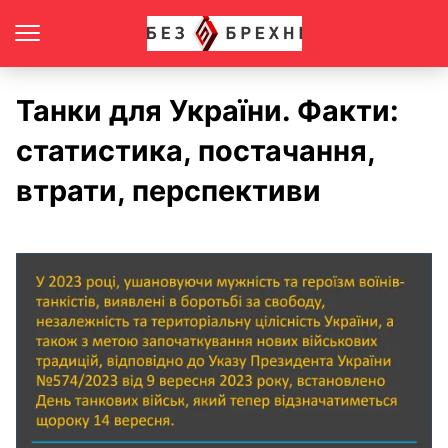
Танки для України. Факти:
статистика, постачання,
втрати, перспективи