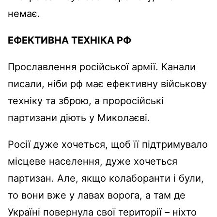
немає.
ЕФЕКТИВНА ТЕХНІКА РФ
Прославлення російської армії. Канали
писали, ніби рф має ефективну військову
техніку та зброю, а проросійські
партизани діють у Миколаєві.
Росії дуже хочеться, щоб її підтримувало
місцеве населення, дуже хочеться
партизан. Але, якщо колаборанти і були,
то вони вже у лавах ворога, а там де
Україні повернула свої території – ніхто