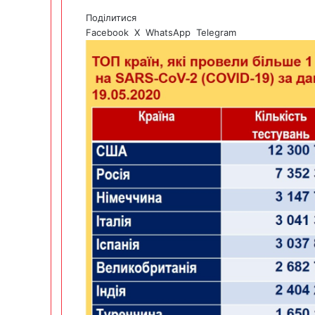
Поділитися
Facebook
X
WhatsApp
Telegram