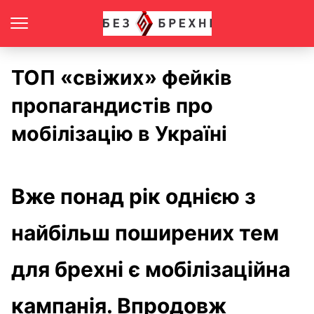
ТОП «свіжих» фейків
пропагандистів про
мобілізацію в Україні
Вже понад рік однією з
найбільш поширених тем
для брехні є мобілізаційна
кампанія. Впродовж