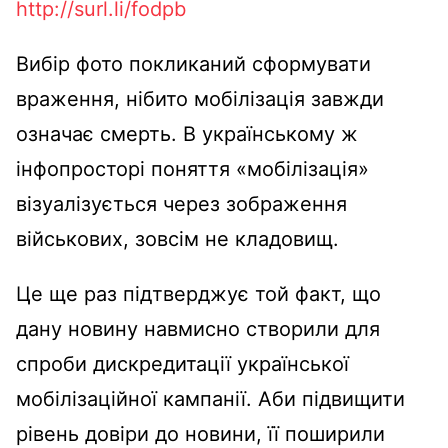
http://surl.li/fodpb
Вибір фото покликаний сформувати
враження, нібито мобілізація завжди
означає смерть. В українському ж
інфопросторі поняття «мобілізація»
візуалізується через зображення
військових, зовсім не кладовищ.
Це ще раз підтверджує той факт, що
дану новину навмисно створили для
спроби дискредитації української
мобілізаційної кампанії. Аби підвищити
рівень довіри до новини, її поширили