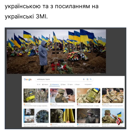
українською та з посиланням на
українські ЗМІ.