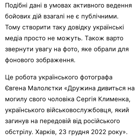
Подібні дані в умовах активного ведення
бойових дій взагалі не є публічними.
Тому створити таку довідку українські
медіа просто не можуть. Також варто
звернути увагу на фото, яке обрали для
фонового зображення.
Це робота українського фотографа
Євгена Малолєтки «Дружина дивиться на
могилу свого чоловіка Сергія Клименка,
українського військовослужбовця, який
загинув на передовій від російського
обстрілу. Харків, 23 грудня 2022 року».