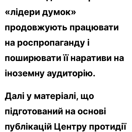
«лідери думок»
продовжують працювати
на роспропаганду і
поширювати її наративи на
іноземну аудиторію.
Далі у матеріалі, що
підготований на основі
публікацій Центру протидії