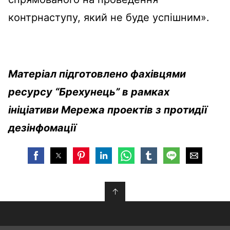
контрнаступу, який не буде успішним».
Матеріал підготовлено фахівцями
ресурсу “Брехунець” в рамках
ініціативи Мережа проектів з протидії
дезінфомації
↑