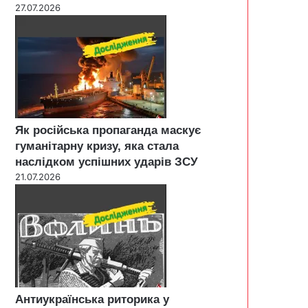
27.07.2026
Як російська пропаганда маскує
гуманітарну кризу, яка стала
наслідком успішних ударів ЗСУ
21.07.2026
Антиукраїнська риторика у