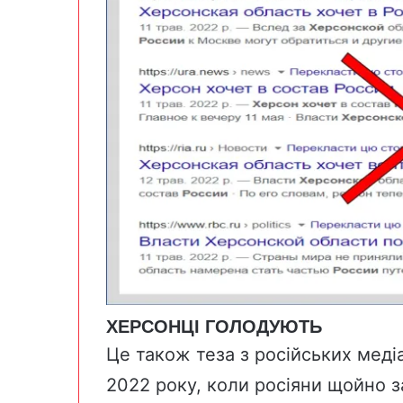
ХЕРСОНЦІ ГОЛОДУЮТЬ
Це також теза з російських меді
2022 року, коли росіяни щойно з