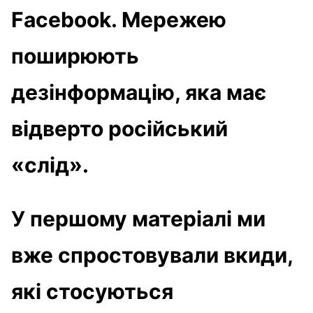
Facebook. Мережею
поширюють
дезінформацію, яка має
відверто російський
«слід».
У першому матеріалі ми
вже спростовували вкиди,
які стосуються