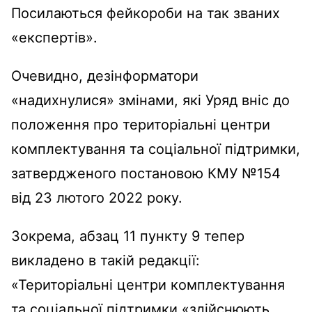
Посилаються фейкороби на так званих
«експертів».
Очевидно, дезінформатори
«надихнулися» змінами, які Уряд вніс до
положення про територіальні центри
комплектування та соціальної підтримки,
затвердженого постановою КМУ №154
від 23 лютого 2022 року.
Зокрема, абзац 11 пункту 9 тепер
викладено в такій редакції:
«Територіальні центри комплектування
та соціальної підтримки «здійснюють