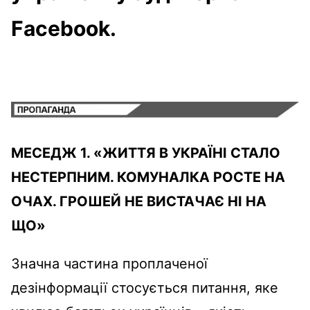
Facebook.
МЕСЕДЖ 1. «ЖИТТЯ В УКРАЇНІ СТАЛО
НЕСТЕРПНИМ. КОМУНАЛКА РОСТЕ НА
ОЧАХ. ГРОШЕЙ НЕ ВИСТАЧАЄ НІ НА
ЩО»
Значна частина проплаченої
дезінформації стосується питання, яке