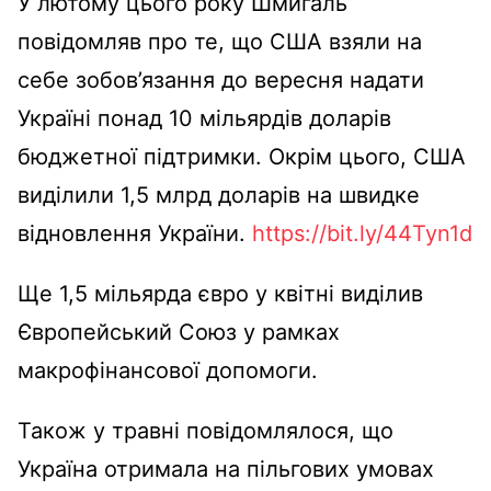
У лютому цього року Шмигаль
повідомляв про те, що США взяли на
себе зобов’язання до вересня надати
Україні понад 10 мільярдів доларів
бюджетної підтримки. Окрім цього, США
виділили 1,5 млрд доларів на швидке
відновлення України.
https://bit.ly/44Tyn1d
Ще 1,5 мільярда євро у квітні виділив
Європейський Союз у рамках
макрофінансової допомоги.
Також у травні повідомлялося, що
Україна отримала на пільгових умовах