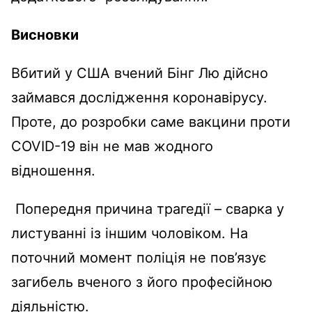
Висновки
Вбитий у США вчений Бінг Лю дійсно
займався дослідження коронавірусу.
Проте, до розробки саме вакцини проти
COVID-19 він не мав жодного
відношення.
Попередня причина трагедії – сварка у
листуванні із іншим чоловіком. На
поточний момент поліція не пов’язує
загибель вченого з його професійною
діяльністю.