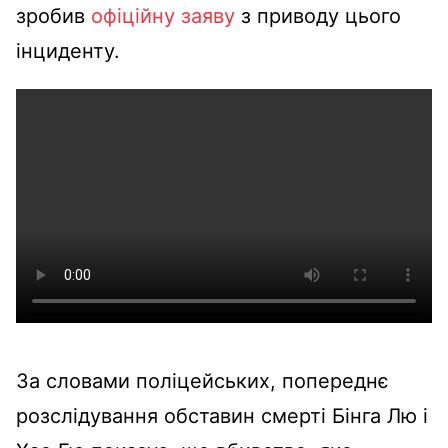
зробив
офіційну заяву
з приводу цього
інциденту.
За словами поліцейських, попереднє
розслідування обставин смерті Бінга Лю і