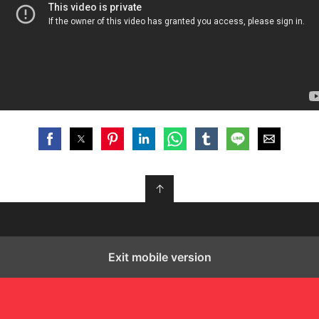
↑
Exit mobile version