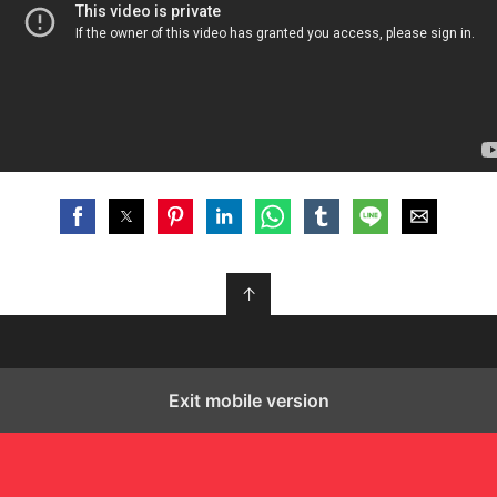
↑
Exit mobile version