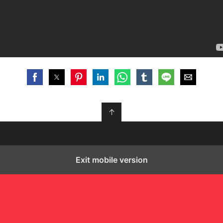
↑
Exit mobile version