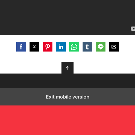
↑
Exit mobile version