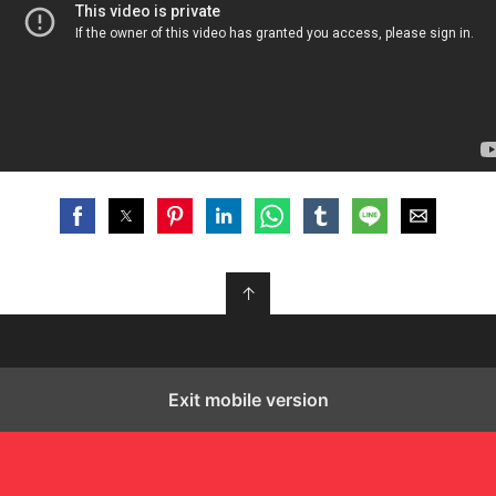
↑
Exit mobile version