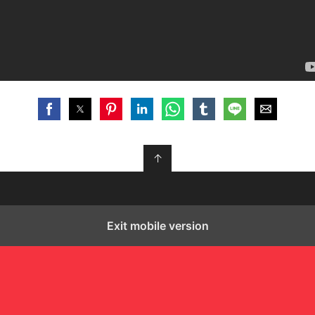
↑
Exit mobile version