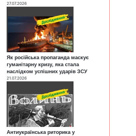
27.07.2026
Як російська пропаганда маскує
гуманітарну кризу, яка стала
наслідком успішних ударів ЗСУ
21.07.2026
Антиукраїнська риторика у