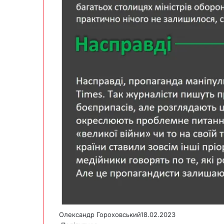
Олександр Гороховський
18.02.2023