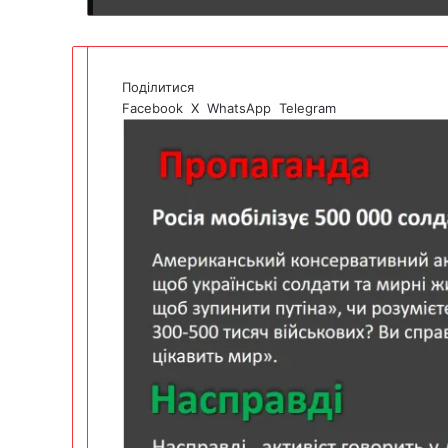
Поділитися
Facebook
X
WhatsApp
Telegram