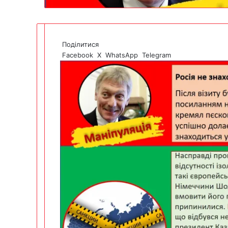
Поділитися
Facebook
X
WhatsApp
Telegram