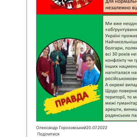
Олександр Гороховський
20.07.2022
Поділитися