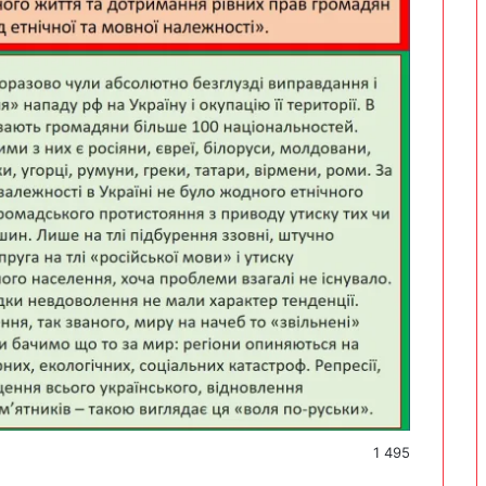
1 495