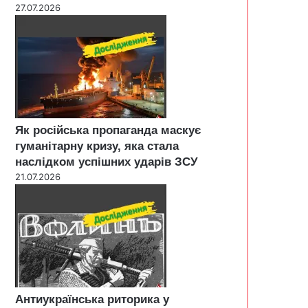
27.07.2026
Як російська пропаганда маскує
гуманітарну кризу, яка стала
наслідком успішних ударів ЗСУ
21.07.2026
Антиукраїнська риторика у