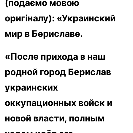
(подаємо мовою
оригіналу): «Украинский
мир в Бериславе.
«После прихода в наш
родной город Берислав
украинских
оккупационных войск и
новой власти, полным