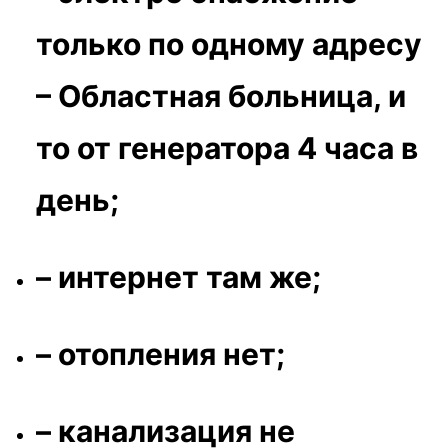
только по одному адресу
– Областная больница, и
то от генератора 4 часа в
день;
– интернет там же;
– отопления нет;
– канализация не