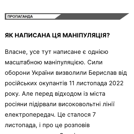
ЯК НАПИСАНА ЦЯ МАНІПУЛЯЦІЯ?
Власне, усе тут написане є однією
масштабною маніпуляцією. Сили
оборони України визволили Берислав від
російських окупантів 11 листопада 2022
року. Але перед відходом із міста
росіяни підірвали високовольтні лінії
електропередач. Це сталося 7
листопада, і про це розповів