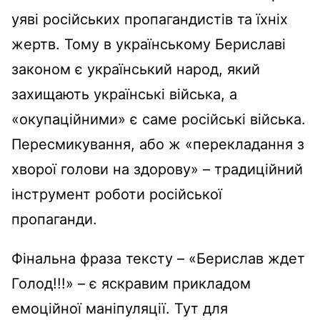
уяві російських пропагандистів та їхніх
жертв. Тому в українському Бериславі
законом є український народ, який
захищають українські війська, а
«окупаційними» є саме російські війська.
Пересмикування, або ж «перекладання з
хворої голови на здорову» – традиційний
інструмент роботи російської
пропаганди.
Фінальна фраза тексту – «Берислав ждет
Голод!!!» – є яскравим прикладом
емоційної маніпуляції. Тут для