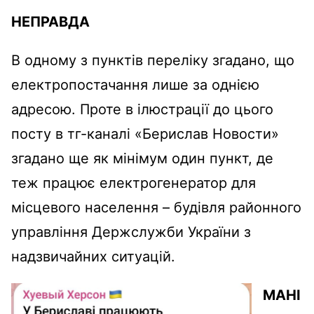
НЕПРАВДА
В одному з пунктів переліку згадано, що
електропостачання лише за однією
адресою. Проте в ілюстрації до цього
посту в тг-каналі «Берислав Новости»
згадано ще як мінімум один пункт, де
теж працює електрогенератор для
місцевого населення – будівля районного
управління Держслужби України з
надзвичайних ситуацій.
МАНІ