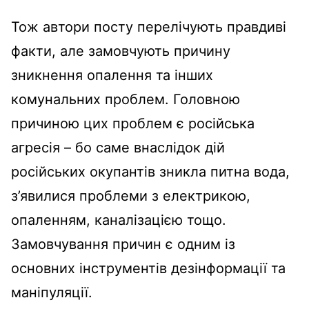
Тож автори посту перелічують правдиві
факти, але замовчують причину
зникнення опалення та інших
комунальних проблем. Головною
причиною цих проблем є російська
агресія – бо саме внаслідок дій
російських окупантів зникла питна вода,
з’явилися проблеми з електрикою,
опаленням, каналізацією тощо.
Замовчування причин є одним із
основних інструментів дезінформації та
маніпуляції.