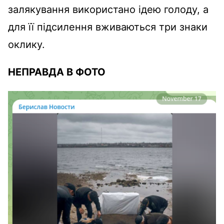
залякування використано ідею голоду, а
для її підсилення вживаються три знаки
оклику.
НЕПРАВДА В ФОТО