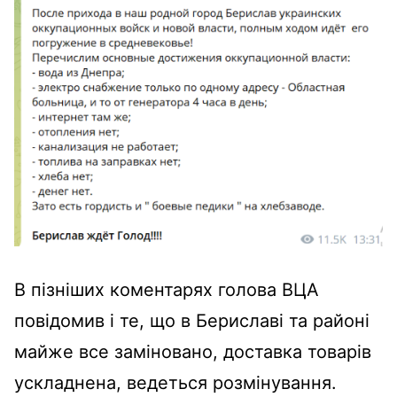
В пізніших коментарях голова ВЦА
повідомив і те, що в Бериславі та районі
майже все заміновано, доставка товарів
ускладнена, ведеться розмінування.