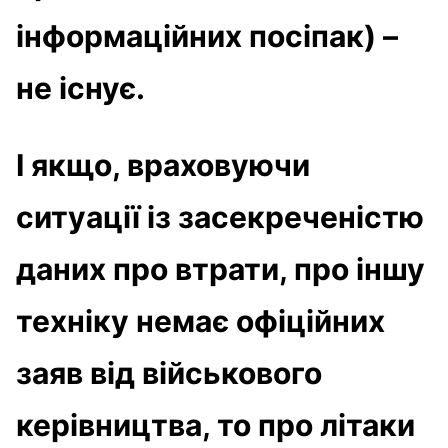
інформаційних посіпак) –
не існує.
І якщо, враховуючи
ситуації із засекреченістю
даних про втрати, про іншу
техніку немає офіційних
заяв від військового
керівництва, то про літаки