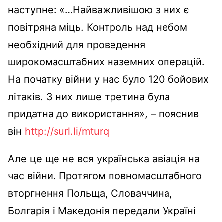
наступне: «…Найважливішою з них є
повітряна міць. Контроль над небом
необхідний для проведення
широкомасштабних наземних операцій.
На початку війни у нас було 120 бойових
літаків. З них лише третина була
придатна до використання», – пояснив
він
http://surl.li/mturq
Але це ще не вся українська авіація на
час війни. Протягом повномасштабного
вторгнення Польща, Словаччина,
Болгарія і Македонія передали Україні