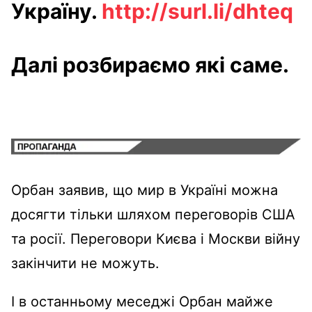
Україну.
http://surl.li/dhteq
Далі розбираємо які саме.
Орбан заявив, що мир в Україні можна
досягти тільки шляхом переговорів США
та росії. Переговори Києва і Москви війну
закінчити не можуть.
І в останньому меседжі Орбан майже