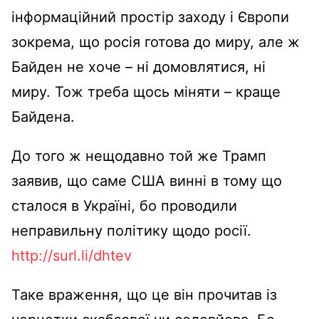
інформаційний простір заходу і Європи
зокрема, що росія готова до миру, але ж
Байден не хоче – ні домовлятися, ні
миру. Тож треба щось міняти – краще
Байдена.
До того ж нещодавно той же Трамп
заявив, що саме США винні в тому що
сталося в Україні, бо проводили
неправильну політику щодо росії.
http://surl.li/dhtev
Таке враження, що це він прочитав із