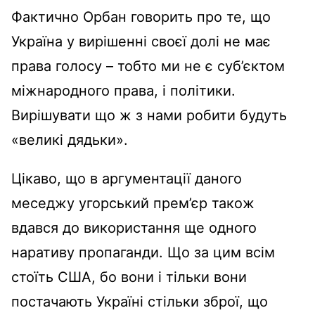
Фактично Орбан говорить про те, що
Україна у вирішенні своєї долі не має
права голосу – тобто ми не є суб’єктом
міжнародного права, і політики.
Вирішувати що ж з нами робити будуть
«великі дядьки».
Цікаво, що в аргументації даного
меседжу угорський прем’єр також
вдався до використання ще одного
наративу пропаганди. Що за цим всім
стоїть США, бо вони і тільки вони
постачають Україні стільки зброї, що