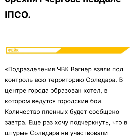
ІПСО.
«Подразделения ЧВК Вагнер взяли под
контроль всю территорию Соледара. В
центре города образован котел, в
котором ведутся городские бои.
Количество пленных будет сообщено
завтра. Еще раз хочу подчеркнуть, что в
штурме Соледара не участвовали