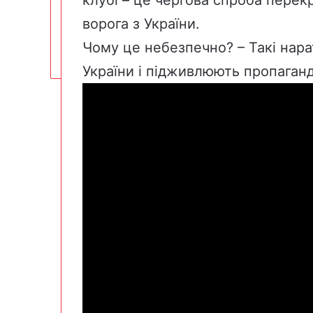
ворога з України.
Чому це небезпечно? – Такі нар
України і підживлюють пропаганд