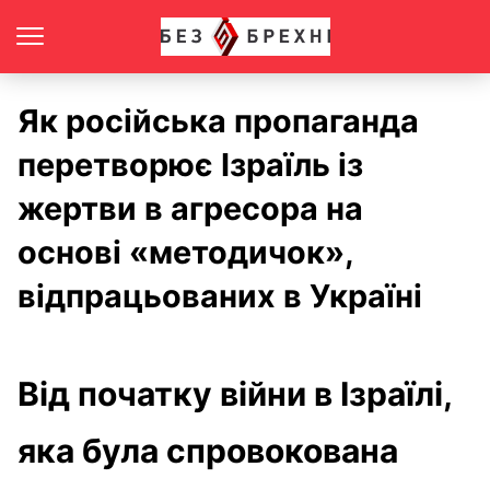
Як російська пропаганда
перетворює Ізраїль із
жертви в агресора на
основі «методичок»,
відпрацьованих в Україні
Від початку війни в Ізраїлі,
яка була спровокована