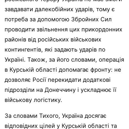
завдавати далекобійних ударів, тому є
потреба за допомогою Збройних Сил
проводити звільнення цих прикордонних
районів від російських військових
контингентів, які задають ударів по
Україні. Також, за його словами, операція
в Курській області допомагає фронту: не
дозволяє Росії перекидати додаткові
підрозділи на Донеччину і ускладнює її
військову логістику.
За словами Тихого, Україна досягає
відповідних цілей у Курській області та