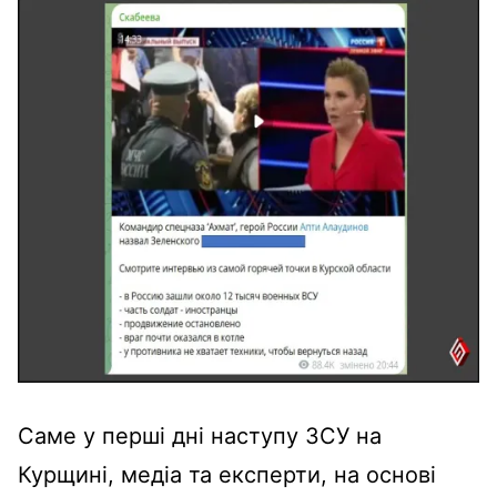
Саме у перші дні наступу ЗСУ на
Курщині, медіа та експерти, на основі