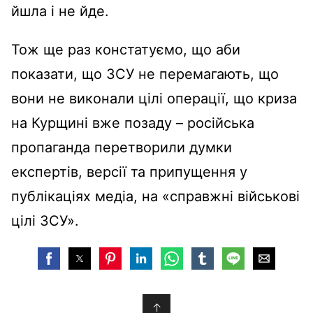
йшла і не йде.
Тож ще раз констатуємо, що аби
показати, що ЗСУ не перемагають, що
вони не виконали цілі операції, що криза
на Курщині вже позаду – російська
пропаганда перетворили думки
експертів, версії та припущення у
публікаціях медіа, на «справжні військові
цілі ЗСУ».
↑