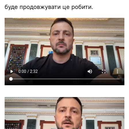
буде продовжувати це робити.