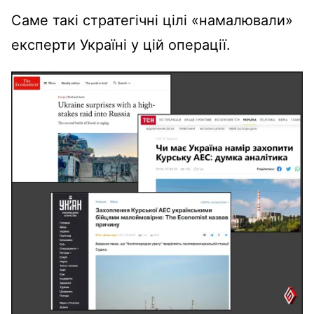
Саме такі стратегічні цілі «намалювали»
експерти Україні у цій операції.