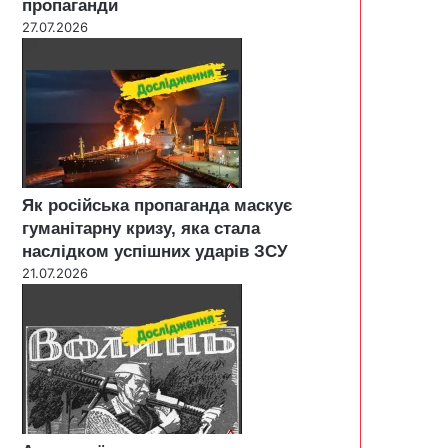
пропаганди
27.07.2026
Як російська пропаганда маскує
гуманітарну кризу, яка стала
наслідком успішних ударів ЗСУ
21.07.2026