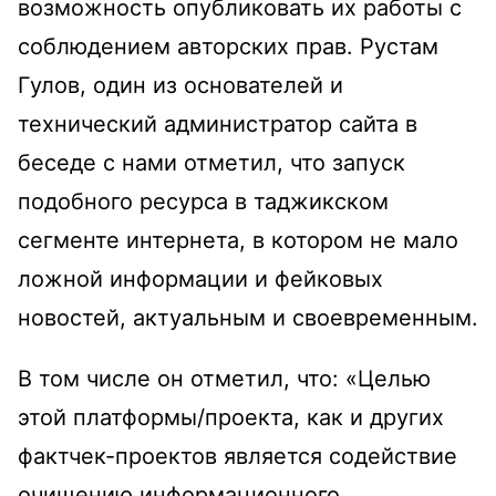
возможность опубликовать их работы с
соблюдением авторских прав. Рустам
Гулов, один из основателей и
технический администратор сайта в
беседе с нами отметил, что запуск
подобного ресурса в таджикском
сегменте интернета, в котором не мало
ложной информации и фейковых
новостей, актуальным и своевременным.
В том числе он отметил, что: «Целью
этой платформы/проекта, как и других
фактчек-проектов является содействие
очищению информационного