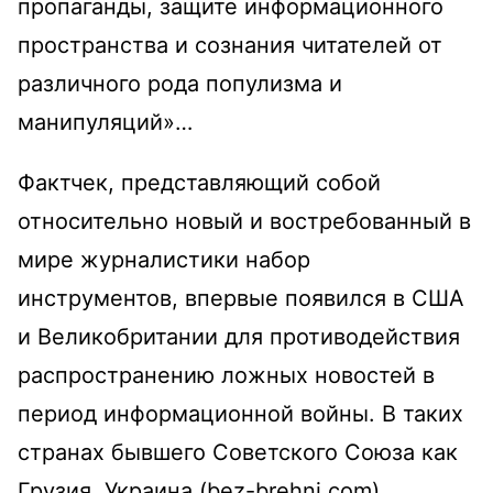
пропаганды, защите информационного
пространства и сознания читателей от
различного рода популизма и
манипуляций»…
Фактчек, представляющий собой
относительно новый и востребованный в
мире журналистики набор
инструментов, впервые появился в США
и Великобритании для противодействия
распространению ложных новостей в
период информационной войны. В таких
странах бывшего Советского Союза как
Грузия, Украина (bez-brehni.com),