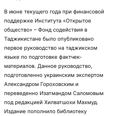
В июне текущего года при финансовой
поддержке Института «Открытое
общество» – Фонд содействия в
Таджикистане было опубликовано
первое руководство на таджикском
языке по подготовке фактчек-
материалов. Данное руководство,
подготовленно украинским экспертом
Александром Гороховским и
переведенно Изатмандом Саломовым
под редакцией Хилватшохи Махмуд.
Издание пополнило библиотеку