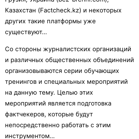
Казахстан (Factcheсk.kz) и некоторых
других такие платформы уже
существуют…
Со стороны журналистских организаций
и различных общественных объединений
организовываются серии обучающих
тренингов и специальных мероприятий
на данную тему. Целью этих
мероприятий является подготовка
фактчекеров, которые будут
непосредственно работать с этим
инструментом…