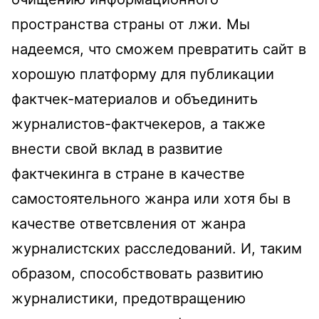
пространства страны от лжи. Мы
надеемся, что сможем превратить сайт в
хорошую платформу для публикации
фактчек-материалов и объединить
журналистов-фактчекеров, а также
внести свой вклад в развитие
фактчекинга в стране в качестве
самостоятельного жанра или хотя бы в
качестве ответсвления от жанра
журналистских расследований. И, таким
образом, способствовать развитию
журналистики, предотвращению