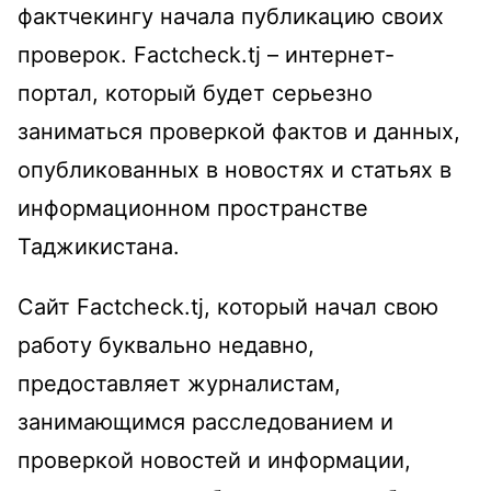
фактчекингу начала публикацию своих
проверок. Factcheck.tj – интернет-
портал, который будет серьезно
заниматься проверкой фактов и данных,
опубликованных в новостях и статьях в
информационном пространстве
Таджикистана.
Сайт Factcheck.tj, который начал свою
работу буквально недавно,
предоставляет журналистам,
занимающимся расследованием и
проверкой новостей и информации,