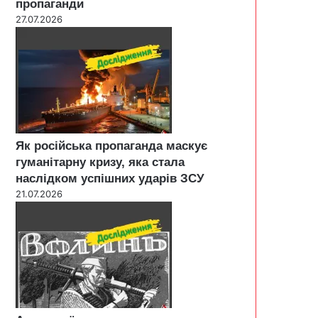
пропаганди
27.07.2026
Як російська пропаганда маскує
гуманітарну кризу, яка стала
наслідком успішних ударів ЗСУ
21.07.2026