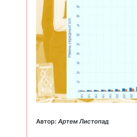
Автор:
Артем Листопад