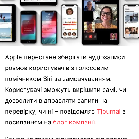
Apple перестане зберігати аудіозаписи
розмов користувачів з голосовим
помічником Siri за замовчуванням.
Користувачі зможуть вирішити самі, чи
дозволити відправляти запити на
перевірку, чи ні – повідомляє
Tjournal
з
посиланням на
блог компанії
.