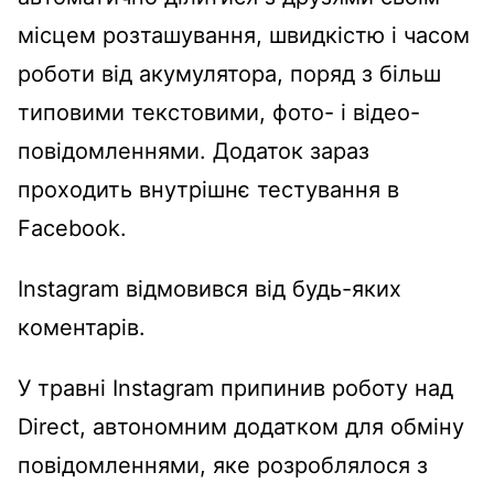
місцем розташування, швидкістю і часом
роботи від акумулятора, поряд з більш
типовими текстовими, фото- і відео-
повідомленнями. Додаток зараз
проходить внутрішнє тестування в
Facebook.
Instagram відмовився від будь-яких
коментарів.
У травні Instagram припинив роботу над
Direct, автономним додатком для обміну
повідомленнями, яке розроблялося з