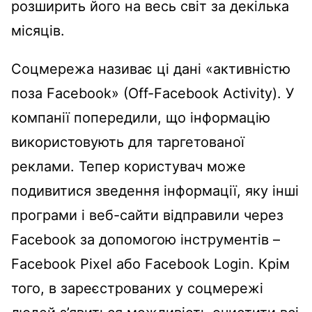
розширить його на весь світ за декілька
місяців.
Соцмережа називає ці дані «активністю
поза Facebook» (Off-Facebook Activity). У
компанії попередили, що інформацію
використовують для таргетованої
реклами. Тепер користувач може
подивитися зведення інформації, яку інші
програми і веб-сайти відправили через
Facebook за допомогою інструментів –
Facebook Pixel або Facebook Login. Крім
того, в зареєстрованих у соцмережі