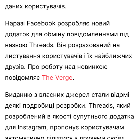
даних користувачів.
Наразі Facebook розробляє новий
додаток для обміну повідомленнями під
назвою Threads. Він розрахований на
листування користувачів і їх найближчих
друзів. Про роботу над новинкою
повідомляє
The Verge
.
Виданню з власних джерел стали відомі
деякі подробиці розробки. Threads, який
розроблений в якості супутнього додатка
для Instagram, пропонує користувачам
автоматично ділитися з друзями своїм