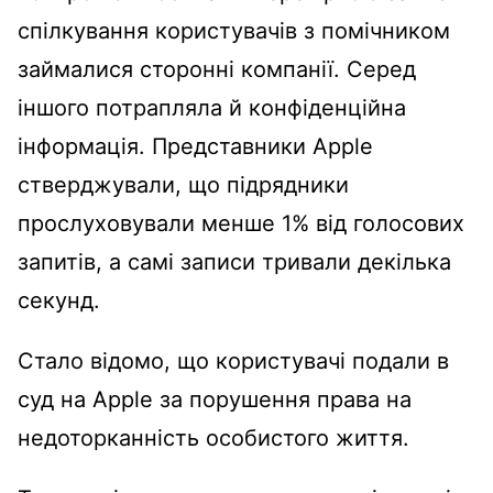
спілкування користувачів з помічником
займалися сторонні компанії. Серед
іншого потрапляла й конфіденційна
інформація. Представники Apple
стверджували, що підрядники
прослуховували менше 1% від голосових
запитів, а самі записи тривали декілька
секунд.
Стало відомо, що користувачі подали в
суд на Apple за порушення права на
недоторканність особистого життя.