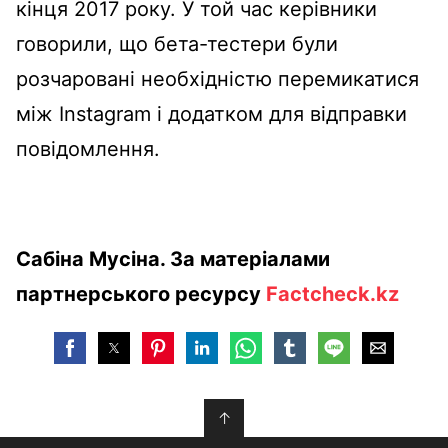
кінця 2017 року. У той час керівники
говорили, що бета-тестери були
розчаровані необхідністю перемикатися
між Instagram і додатком для відправки
повідомлення.
Сабіна Мусіна. За матеріалами
партнерського ресурсу
Factcheck.kz
↑