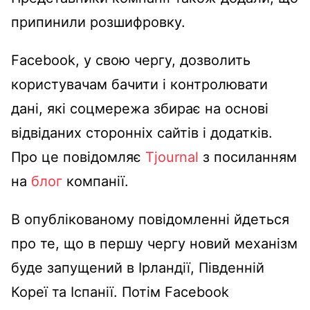
припинили розшифровку.
Facebook, у свою чергу, дозволить
користувачам бачити і контролювати
дані, які соцмережа збирає на основі
відвіданих сторонніх сайтів і додатків.
Про це повідомляє
Tjournal
з посиланням
на
блог
компанії.
В опублікованому повідомленні йдеться
про те, що в першу чергу новий механізм
буде запущений в Ірландії, Південній
Кореї та Іспанії. Потім Facebook