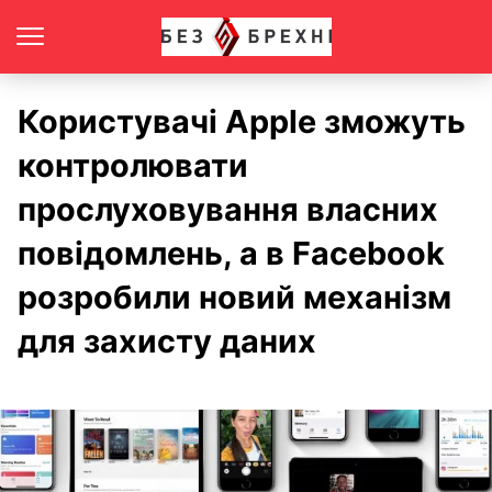
Користувачі Apple зможуть
контролювати
прослуховування власних
повідомлень, а в Facebook
розробили новий механізм
для захисту даних