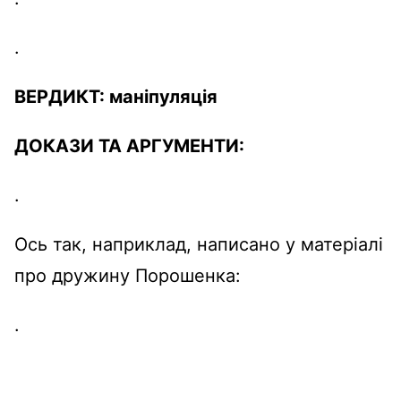
.
ВЕРДИКТ:
маніпуляція
ДОКАЗИ ТА АРГУМЕНТИ
:
.
Ось так,
наприклад
, написано у
матеріалі
про дружину
Порошенка
:
.