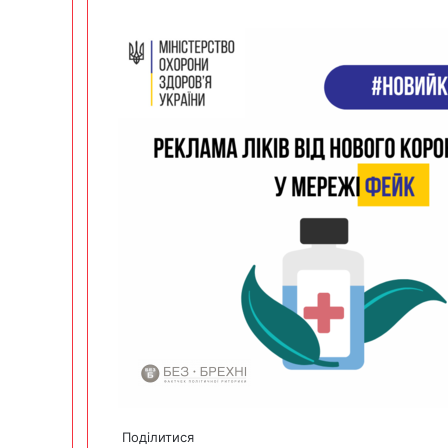
Поділитися