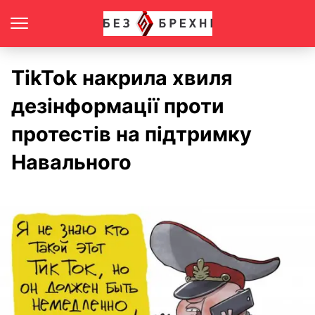
TikTok накрила хвиля
дезінформації проти
протестів на підтримку
Навального