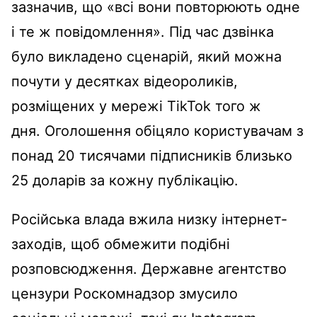
зазначив, що «всі вони повторюють одне
і те ж повідомлення». Під час дзвінка
було викладено сценарій, який можна
почути у десятках відеороликів,
розміщених у мережі TikTok того ж
дня. Оголошення обіцяло користувачам з
понад 20 тисячами підписників близько
25 доларів за кожну публікацію.
Російська влада вжила низку інтернет-
заходів, щоб обмежити подібні
розповсюдження. Державне агентство
цензури Роскомнадзор змусило