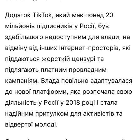
Додаток TikTok, який має понад 20
мільйонів підписників у Росії, був
здебільшого недоступним для влади, на
відміну від інших Інтернет-просторів, які
піддаються жорсткій цензурі та
підлягають платним провладним
кампаніям. Влада повільно адаптувалася
до нової платформи, яка розпочала свою
діяльність у Росії у 2018 році і стала
надійним притулком для активістів та
відвертої молоді.