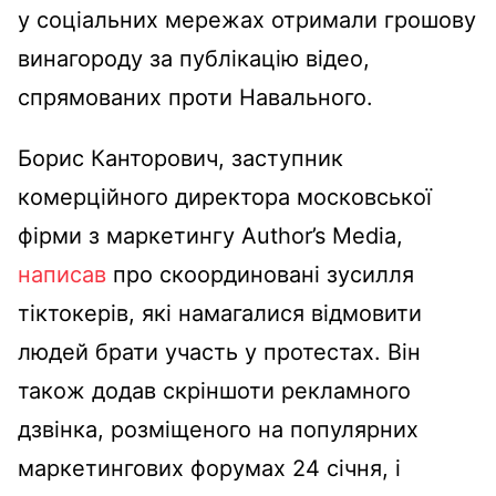
у соціальних мережах отримали грошову
винагороду за публікацію відео,
спрямованих проти Навального.
Борис Канторович, заступник
комерційного директора московської
фірми з маркетингу Author’s Media,
написав
про скоординовані зусилля
тіктокерів, які намагалися відмовити
людей брати участь у протестах. Він
також додав скріншоти рекламного
дзвінка, розміщеного на популярних
маркетингових форумах 24 січня, і